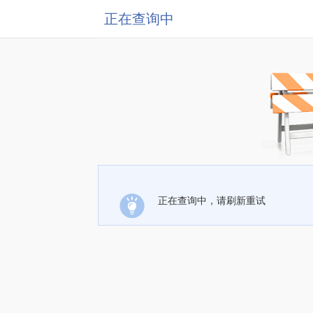
正在查询中
正在查询中，请刷新重试