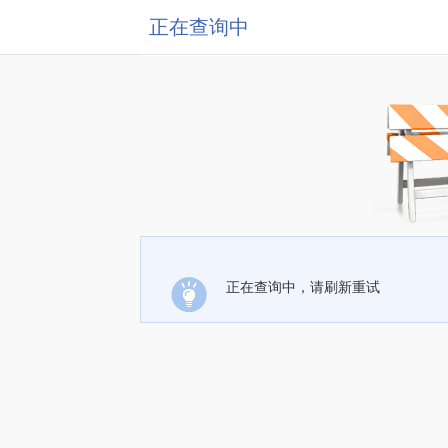
正在查询中
正在查询中，请刷新重试