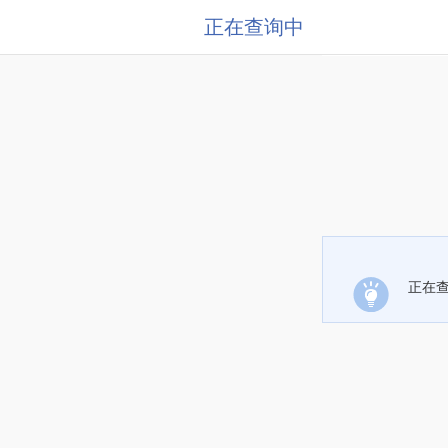
正在查询中
正在