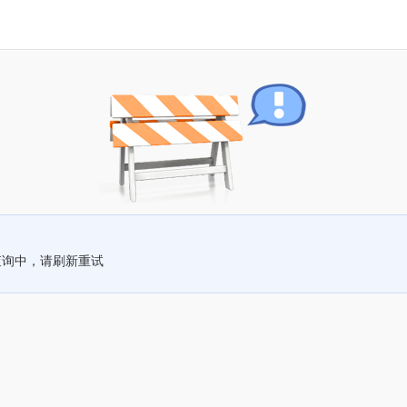
查询中，请刷新重试